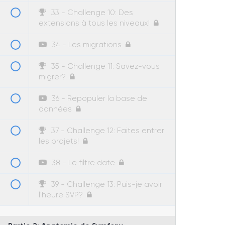
33 - Challenge 10: Des
extensions à tous les niveaux!
34 - Les migrations
35 - Challenge 11: Savez-vous
migrer?
36 - Repopuler la base de
données
37 - Challenge 12: Faites entrer
les projets!
38 - Le filtre date
39 - Challenge 13: Puis-je avoir
l'heure SVP?